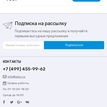
Подписка на рассылку
Подпишитесь на нашу рассылку и получайте
первыми выгодные предложения
Подписаться
КОНТАКТЫ
+7 (499) 455-99-62
info@atoc.ru
График работы:
Пн-Пт 10:00-18:00
Среда до 16:00