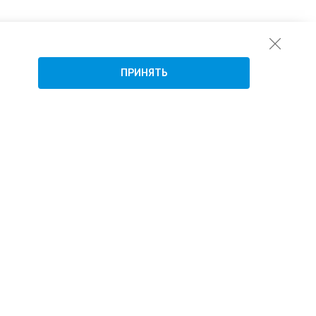
ПРИНЯТЬ
Подписаться