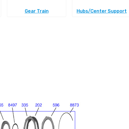
Gear Train
Hubs/Center Support