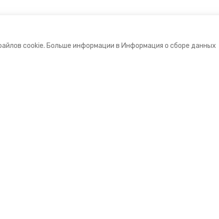
файлов cookie. Больше информации в Информация о сборе данных
е