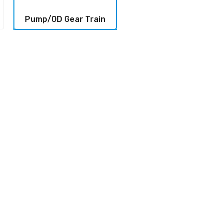
Pump/OD Gear Train