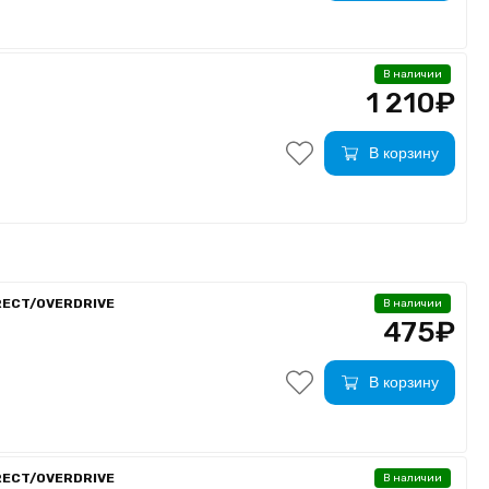
В наличии
1 210₽
В корзину
RECT/OVERDRIVE
В наличии
475₽
В корзину
RECT/OVERDRIVE
В наличии