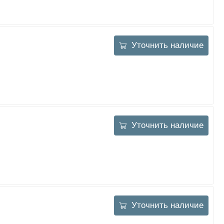
Уточнить наличие
Уточнить наличие
Уточнить наличие