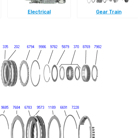
Electrical
Gear Train