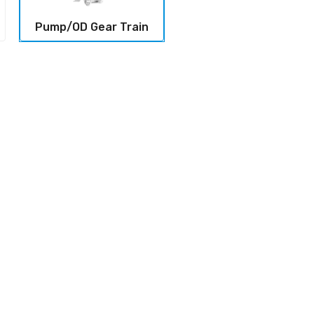
Pump/OD Gear Train