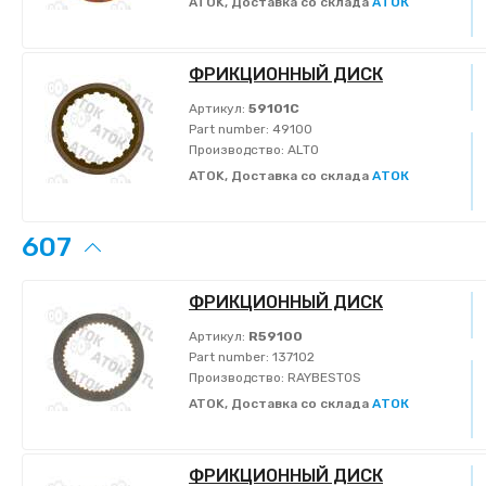
ATOK, Доставка со склада
АТОК
ФРИКЦИОННЫЙ ДИСК
Артикул:
59101C
Part number:
49100
Производство:
ALTO
ATOK, Доставка со склада
АТОК
607
ФРИКЦИОННЫЙ ДИСК
Артикул:
R59100
Part number:
137102
Производство:
RAYBESTOS
ATOK, Доставка со склада
АТОК
ФРИКЦИОННЫЙ ДИСК