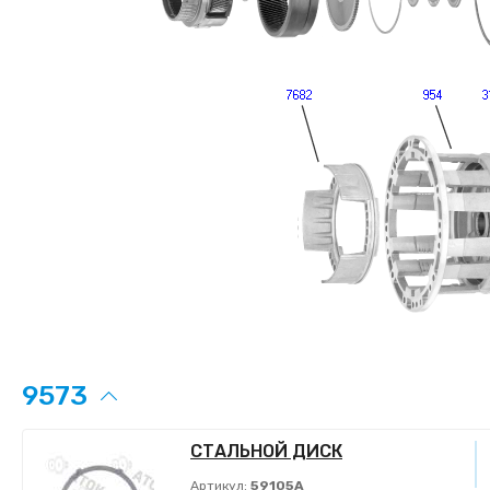
9573
СТАЛЬНОЙ ДИСК
Артикул:
59105A