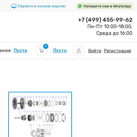
Перейти в полную версию
Напишите нам в WhatsApp
+7 (499) 455-99-62
Пн-Пт 10:00-18:00,
Среда до 16:00
0
Пусто
нное:
Пусто
Войти
Регистрация