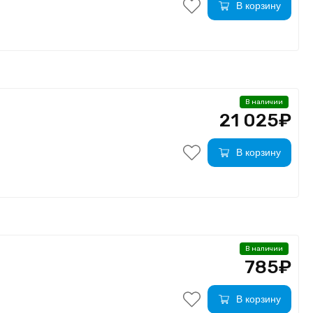
В корзину
В наличии
21 025₽
В корзину
В наличии
785₽
В корзину