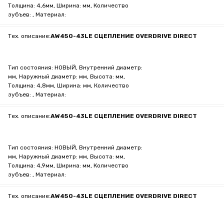
Толщина: 4,6мм, Ширина: мм, Количество
зубъев: , Материал:
Тех. описание:
AW450-43LE СЦЕПЛЕНИЕ OVERDRIVE DIRECT
Тип состояния: НОВЫЙ, Внутренний диаметр:
мм, Наружный диаметр: мм, Высота: мм,
Толщина: 4,8мм, Ширина: мм, Количество
зубъев: , Материал:
Тех. описание:
AW450-43LE СЦЕПЛЕНИЕ OVERDRIVE DIRECT
Тип состояния: НОВЫЙ, Внутренний диаметр:
мм, Наружный диаметр: мм, Высота: мм,
Толщина: 4,9мм, Ширина: мм, Количество
зубъев: , Материал:
Тех. описание:
AW450-43LE СЦЕПЛЕНИЕ OVERDRIVE DIRECT