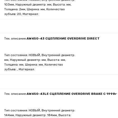
103мм, Наружный диаметр: мм, Высота: мм,
Толщина: 2мм, Ширина: мм, Количество
зубъев: 20, Материал:
Тех. описание:
AW450-43 СЦЕПЛЕНИЕ OVERDRIVE DIRECT
Тип состояния: НОВЫЙ, Внутренний диаметр:
мм, Наружный диаметр: мм, Высота: мм,
Толщина: мм, Ширина: мм, Количество
зубъев: , Материал:
Тех. описание:
AW450-43LE СЦЕПЛЕНИЕ OVERDRIVE BRAKE C 1998г
Тип состояния: НОВЫЙ, Внутренний диаметр:
144мм, Наружный диаметр: 184мм, Высота: