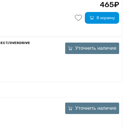
465₽
В корзину
RECT/OVERDRIVE
Уточнить наличие
Уточнить наличие