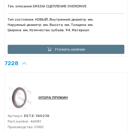
Тех. описание:
5R55W СЦЕПЛЕНИЕ OVERDRIVE
Тип состояния: НОВЫЙ, Внутренний диаметр: мм,
Наружный диаметр: мм, Высота: мм, Толщина: мм,
Ширина: мм, Количество зубъев: 94, Материал:
Уточнить наличие
7228
ОПОРА ПРУЖИН
Артикул:
E5TZ-7A527A
Part number:
46981
Производство:
FORD