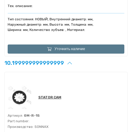
Тех. описание:
Тип состояния: НОВЫЙ, Внутренний диаметр: мм,
Наружный диаметр: мм, Высота: мм, Толщина: мм,
Ширина: мм, Количество зубъев: , Материал:
Уточнить наличие
10.199999999999999
STATOR CAM
Артикул:
GM-R-15
Part number:
Производство:
SONNAX