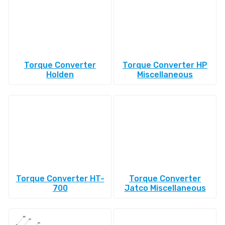
Torque Converter
Torque Converter HP
Holden
Miscellaneous
Torque Converter HT-
Torque Converter
700
Jatco Miscellaneous