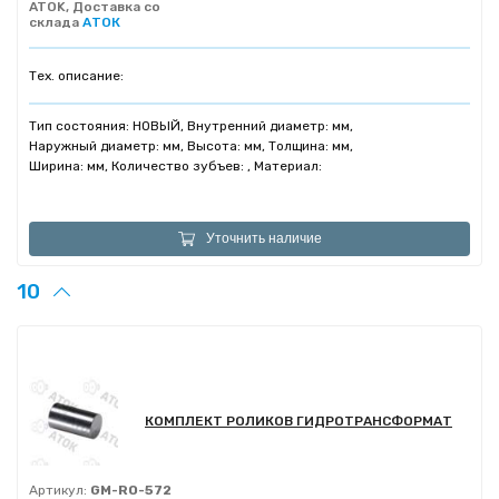
ATOK, Доставка со
склада
АТОК
Тех. описание:
Тип состояния: НОВЫЙ, Внутренний диаметр: мм,
Наружный диаметр: мм, Высота: мм, Толщина: мм,
Ширина: мм, Количество зубъев: , Материал:
Уточнить наличие
10
КОМПЛЕКТ РОЛИКОВ ГИДРОТРАНСФОРМАТ
Артикул:
GM-RO-572