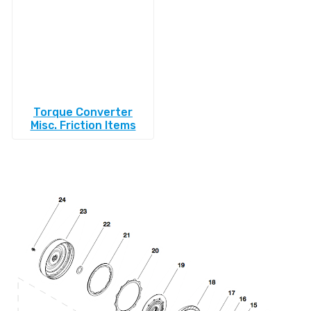
Torque Converter
Misc. Friction Items