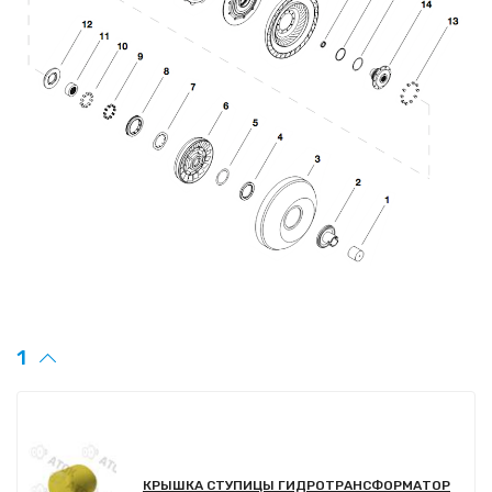
1
КРЫШКА СТУПИЦЫ ГИДРОТРАНСФОРМАТОР