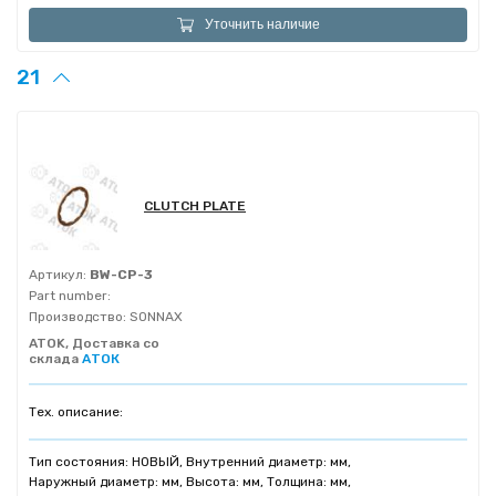
Уточнить наличие
21
CLUTCH PLATE
Артикул:
BW-CP-3
Part number:
Производство:
SONNAX
ATOK, Доставка со
склада
АТОК
Тех. описание:
Тип состояния: НОВЫЙ, Внутренний диаметр: мм,
Наружный диаметр: мм, Высота: мм, Толщина: мм,