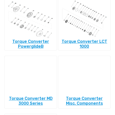
Torque Converter
Torque Converter LCT
PowerglideВ
1000
Torque Converter MD
Torque Converter
3000 Series
Misc. Components