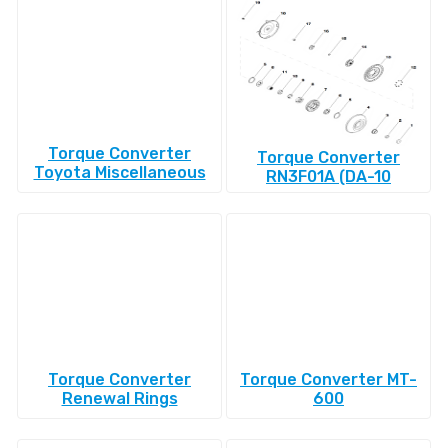
Torque Converter
Torque Converter
Toyota Miscellaneous
RN3F01A (DA-10
Torque Converter
Torque Converter MT-
Renewal Rings
600