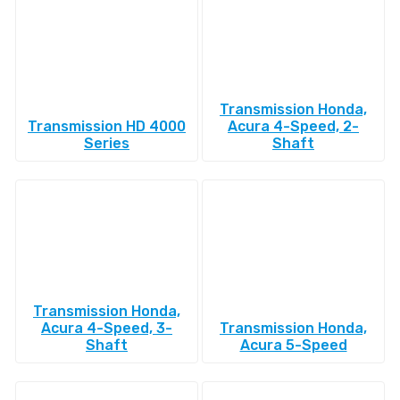
Transmission Honda,
Transmission HD 4000
Acura 4-Speed, 2-
Series
Shaft
Transmission Honda,
Acura 4-Speed, 3-
Transmission Honda,
Shaft
Acura 5-Speed