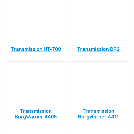
Transmission HT-700
Transmission DP2
Transmission
Transmission
BorgWarner 4405
BorgWarner 4411