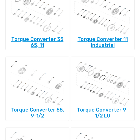
Torque Converter 35
Torque Converter 11
65, 11
Industrial
Torque Converter 55,
Torque Converter 9-
9-1/2
1/2 LU