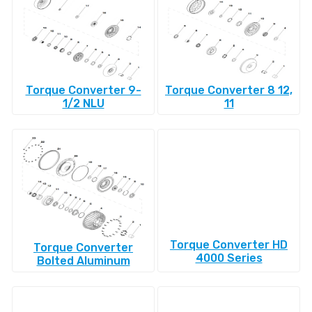
Torque Converter 9-
Torque Converter 8 12,
1/2 NLU
11
Torque Converter HD
Torque Converter
4000 Series
Bolted Aluminum