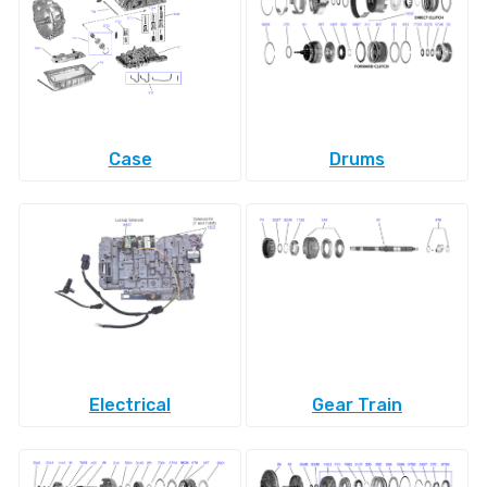
Case
Drums
Electrical
Gear Train