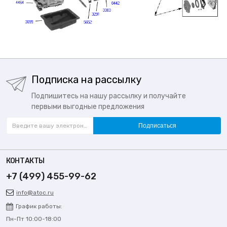
Подписка на рассылку
Подпишитесь на нашу рассылку и получайте
первыми выгодные предложения
Подписаться
КОНТАКТЫ
+7 (499) 455-99-62
info@atoc.ru
График работы:
Пн-Пт 10:00-18:00