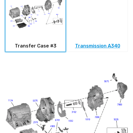
Transfer Case #3
Transmission A340