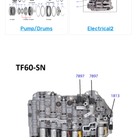
Pump/Drums
Electrical2