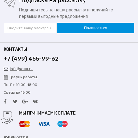
Подпишитесь на нашу рассылку и получайте
первыми выгодные предложения
Подписаться
КОНТАКТЫ
+7 (499) 455-99-62
info@atoc.ru
График работы:
Пн-Пт 10:00-18:00
Среда до 16:00
МЫ ПРИНИМАЕМ К ОПЛАТЕ
РУБРИКАТОР