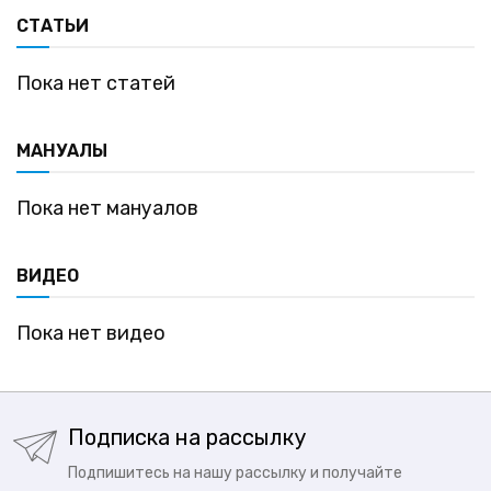
СТАТЬИ
Пока нет статей
МАНУАЛЫ
Пока нет мануалов
ВИДЕО
Пока нет видео
Подписка на рассылку
Подпишитесь на нашу рассылку и получайте