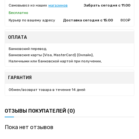
Самовывоз из наших
магазинов
Забрать сегодня с 11:00
Бесплатно
Курьер по вашему адресу
Доставка сегодня с 15:00
800₽
ОПЛАТА
Банковский перевод,
Банковские карты (Visa, MasterCard) (Онлайн),
Наличными или банковской картой при получении,
ГАРАНТИЯ
Обмен/возврат товара в течение 14 дней
ОТЗЫВЫ ПОКУПАТЕЛЕЙ (0)
Пока нет отзывов