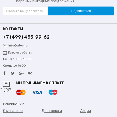
первыми выгодные предложения
Подписаться
КОНТАКТЫ
+7 (499) 455-99-62
info@atoc.ru
График работы:
Пн-Пт 10:00-18:00
Среда до 16:00
МЫ ПРИНИМАЕМ К ОПЛАТЕ
РУБРИКАТОР
О магазине
Доставка и
Акции