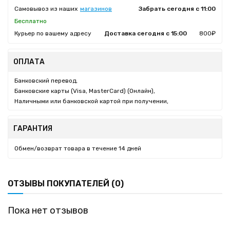
Самовывоз из наших
магазинов
Забрать сегодня с 11:00
Бесплатно
Курьер по вашему адресу
Доставка сегодня с 15:00
800₽
ОПЛАТА
Банковский перевод,
Банковские карты (Visa, MasterCard) (Онлайн),
Наличными или банковской картой при получении,
ГАРАНТИЯ
Обмен/возврат товара в течение 14 дней
ОТЗЫВЫ ПОКУПАТЕЛЕЙ (0)
Пока нет отзывов