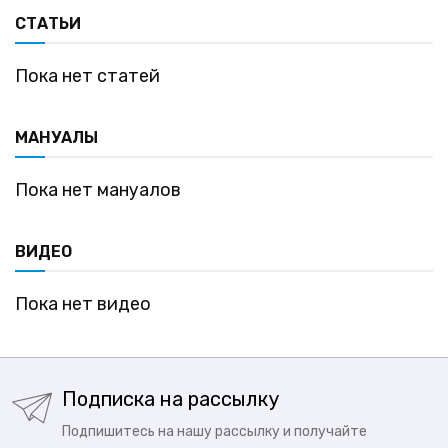
СТАТЬИ
Пока нет статей
МАНУАЛЫ
Пока нет мануалов
ВИДЕО
Пока нет видео
Подписка на рассылку
Подпишитесь на нашу рассылку и получайте