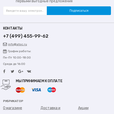
первыми выгодные предложения
Подписаться
КОНТАКТЫ
+7 (499) 455-99-62
info@atoc.ru
График работы:
Пн-Пт 10:00-18:00
Среда до 16:00
МЫ ПРИНИМАЕМ К ОПЛАТЕ
РУБРИКАТОР
О магазине
Доставка и
Акции