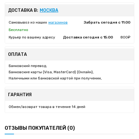
ДОСТАВКА В:
МОСКВА
Самовывоз из наших
магазинов
Забрать сегодня с 11:00
Бесплатно
Курьер по вашему адресу
Доставка сегодня с 15:00
800₽
ОПЛАТА
Банковский перевод,
Банковские карты (Visa, MasterCard) (Онлайн),
Наличными или банковской картой при получении,
ГАРАНТИЯ
Обмен/возврат товара в течение 14 дней
ОТЗЫВЫ ПОКУПАТЕЛЕЙ (0)