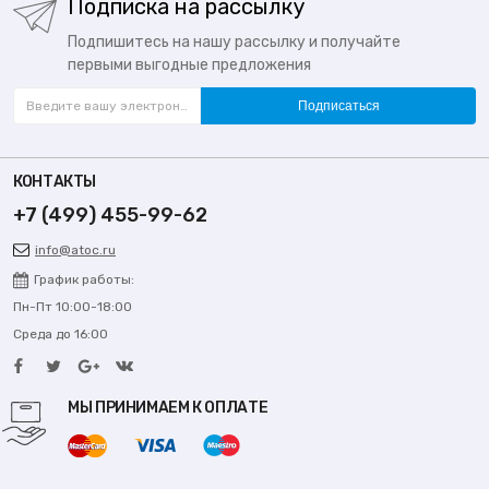
Подписка на рассылку
Подпишитесь на нашу рассылку и получайте
первыми выгодные предложения
Подписаться
КОНТАКТЫ
+7 (499) 455-99-62
info@atoc.ru
График работы:
Пн-Пт 10:00-18:00
Среда до 16:00
МЫ ПРИНИМАЕМ К ОПЛАТЕ