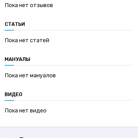
Пока нет отзывов
СТАТЬИ
Пока нет статей
МАНУАЛЫ
Пока нет мануалов
ВИДЕО
Пока нет видео