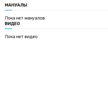
МАНУАЛЫ
Пока нет мануалов
ВИДЕО
Пока нет видео