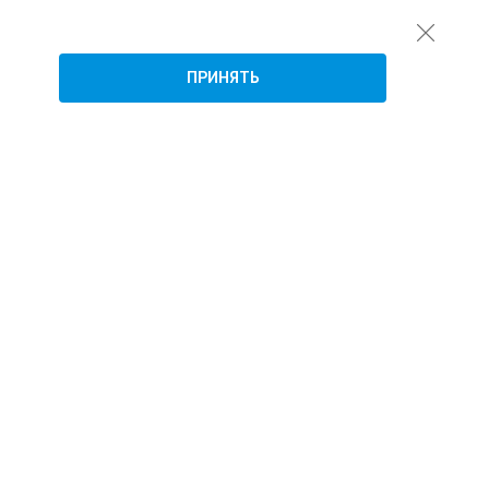
ПРИНЯТЬ
Подписаться