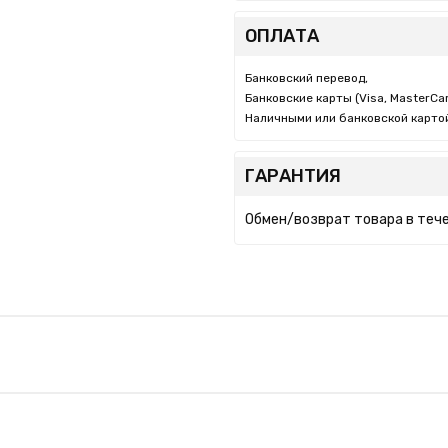
ОПЛАТА
Банковский перевод,
Банковские карты (Visa, MasterCar
Наличными или банковской картой
ГАРАНТИЯ
Обмен/возврат товара в тече