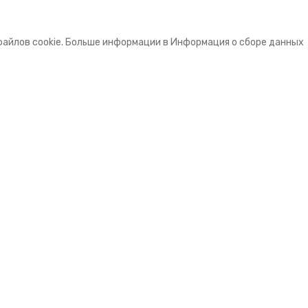
файлов cookie. Больше информации в Информация о сборе данных
е