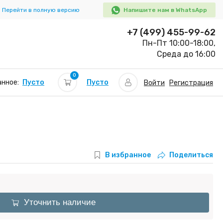
Перейти в полную версию
Напишите нам в WhatsApp
+7 (499) 455-99-62
Пн-Пт 10:00-18:00,
Среда до 16:00
0
Пусто
нное:
Пусто
Войти
Регистрация
В избранное
Поделиться
Уточнить наличие