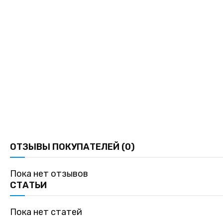
ОТЗЫВЫ ПОКУПАТЕЛЕЙ (0)
Пока нет отзывов
СТАТЬИ
Пока нет статей