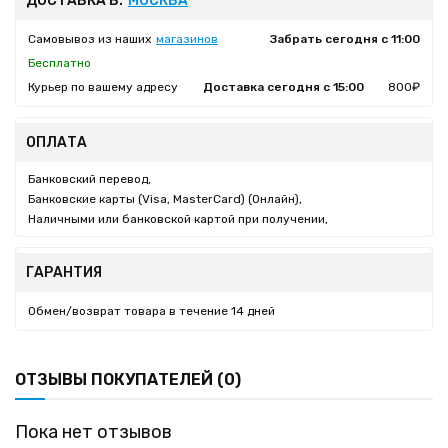
ДОСТАВКА В:
МОСКВА
Самовывоз из наших
магазинов
Забрать сегодня с 11:00
Бесплатно
Курьер по вашему адресу
Доставка сегодня с 15:00
800₽
ОПЛАТА
Банковский перевод,
Банковские карты (Visa, MasterCard) (Онлайн),
Наличными или банковской картой при получении,
ГАРАНТИЯ
Обмен/возврат товара в течение 14 дней
ОТЗЫВЫ ПОКУПАТЕЛЕЙ (0)
Пока нет отзывов