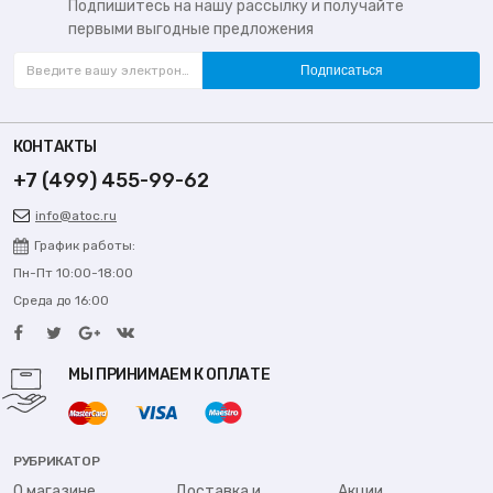
Подпишитесь на нашу рассылку и получайте
первыми выгодные предложения
Подписаться
КОНТАКТЫ
+7 (499) 455-99-62
info@atoc.ru
График работы:
Пн-Пт 10:00-18:00
Среда до 16:00
МЫ ПРИНИМАЕМ К ОПЛАТЕ
РУБРИКАТОР
О магазине
Доставка и
Акции