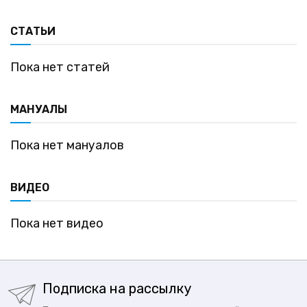
СТАТЬИ
Пока нет статей
МАНУАЛЫ
Пока нет мануалов
ВИДЕО
Пока нет видео
Подписка на рассылку