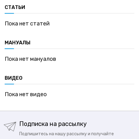
СТАТЬИ
Пока нет статей
МАНУАЛЫ
Пока нет мануалов
ВИДЕО
Пока нет видео
Подписка на рассылку
Подпишитесь на нашу рассылку и получайте