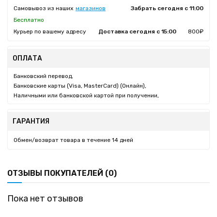
Самовывоз из наших
магазинов
Забрать сегодня с 11:00
Бесплатно
Курьер по вашему адресу
Доставка сегодня с 15:00
800₽
ОПЛАТА
Банковский перевод,
Банковские карты (Visa, MasterCard) (Онлайн),
Наличными или банковской картой при получении,
ГАРАНТИЯ
Обмен/возврат товара в течение 14 дней
ОТЗЫВЫ ПОКУПАТЕЛЕЙ (0)
Пока нет отзывов