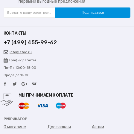
первыми выгодные предложения
Подписаться
КОНТАКТЫ
+7 (499) 455-99-62
info@atoc.ru
График работы:
Пн-Пт 10:00-18:00
Среда до 16:00
МЫ ПРИНИМАЕМ К ОПЛАТЕ
РУБРИКАТОР
О магазине
Доставка и
Акции