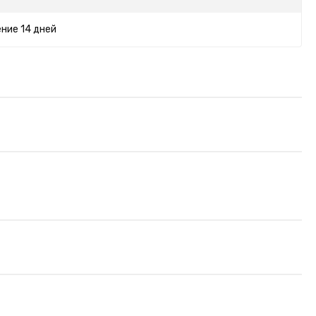
ние 14 дней