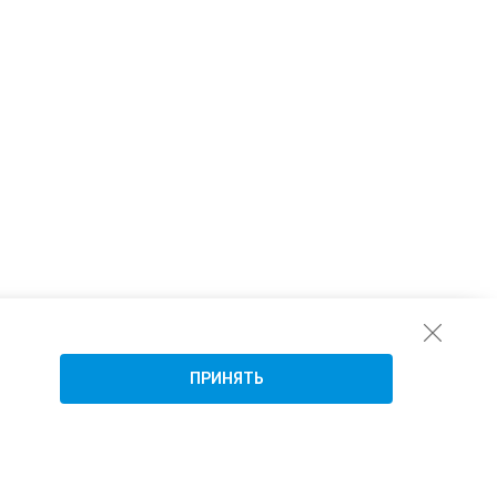
ПРИНЯТЬ