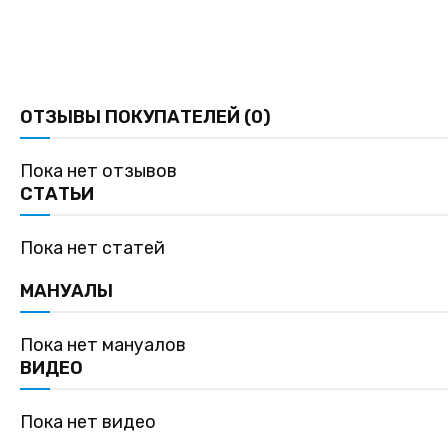
ОТЗЫВЫ ПОКУПАТЕЛЕЙ (0)
Пока нет отзывов
СТАТЬИ
Пока нет статей
МАНУАЛЫ
Пока нет мануалов
ВИДЕО
Пока нет видео