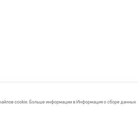
файлов cookie. Больше информации в Информация о сборе данных