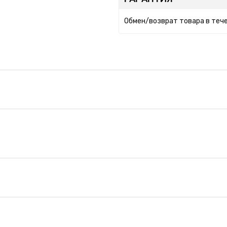
Обмен/возврат товара в тече