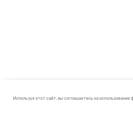
Используя этот сайт, вы соглашаетесь на использование 