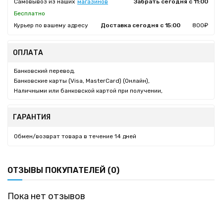
Самовывоз из наших
магазинов
Забрать сегодня с 11:00
Бесплатно
Курьер по вашему адресу
Доставка сегодня с 15:00
800₽
ОПЛАТА
Банковский перевод,
Банковские карты (Visa, MasterCard) (Онлайн),
Наличными или банковской картой при получении,
ГАРАНТИЯ
Обмен/возврат товара в течение 14 дней
ОТЗЫВЫ ПОКУПАТЕЛЕЙ (0)
Пока нет отзывов