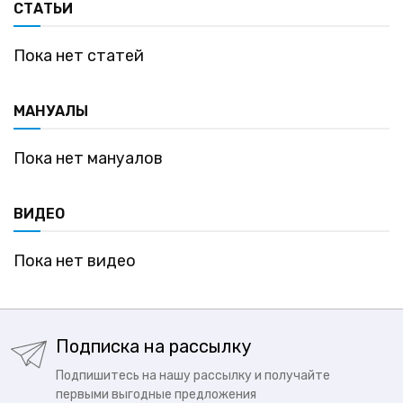
СТАТЬИ
Пока нет статей
МАНУАЛЫ
Пока нет мануалов
ВИДЕО
Пока нет видео
Подписка на рассылку
Подпишитесь на нашу рассылку и получайте
первыми выгодные предложения