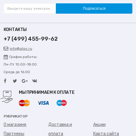
Подписаться
КОНТАКТЫ
+7 (499) 455-99-62
info@atoc.ru
График работы:
Пн-Пт 10:00-18:00
Среда до 16:00
МЫ ПРИНИМАЕМ К ОПЛАТЕ
РУБРИКАТОР
О магазине
Доставка и
Акции
Партнеры
оплата
Карта сайта