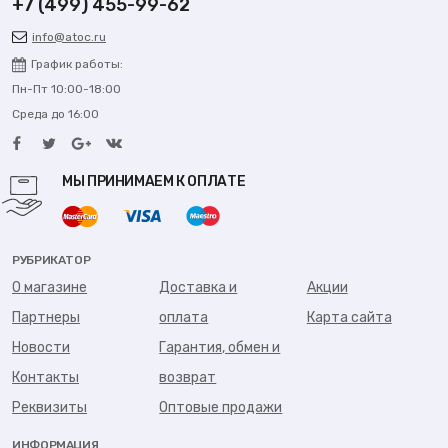
+7 (499) 455-99-62
info@atoc.ru
График работы:
Пн-Пт 10:00-18:00
Среда до 16:00
МЫ ПРИНИМАЕМ К ОПЛАТЕ
РУБРИКАТОР
О магазине
Доставка и
Акции
Партнеры
оплата
Карта сайта
Новости
Гарантия, обмен и
Контакты
возврат
Реквизиты
Оптовые продажи
ИНФОРМАЦИЯ