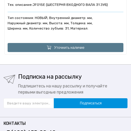
Тех. описание:
JF015E (ШЕСТЕРНЯ ВХОДНОГО ВАЛА 31 ЗУБ)
Тип состояния: НОВЫЙ, Внутренний диаметр: мм,
Наружный диаметр: мм, Высота: мм, Толщина: мм,
Ширина: мм, Количество зубъев: 31, Материал:
Уточнить наличие
Подписка на рассылку
Подпишитесь на нашу рассылку и получайте
первыми выгодные предложения
Подписаться
КОНТАКТЫ