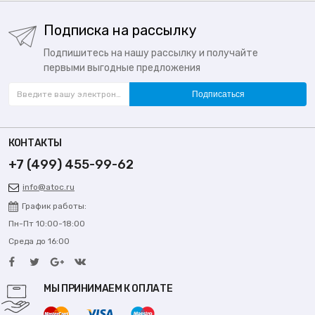
Подписка на рассылку
Подпишитесь на нашу рассылку и получайте
первыми выгодные предложения
Подписаться
КОНТАКТЫ
+7 (499) 455-99-62
info@atoc.ru
График работы:
Пн-Пт 10:00-18:00
Среда до 16:00
МЫ ПРИНИМАЕМ К ОПЛАТЕ