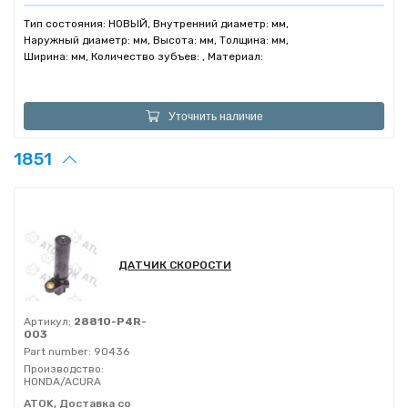
Тип состояния: НОВЫЙ, Внутренний диаметр: мм,
Наружный диаметр: мм, Высота: мм, Толщина: мм,
Ширина: мм, Количество зубъев: , Материал:
Уточнить наличие
1851
ДАТЧИК СКОРОСТИ
Артикул:
28810-P4R-
003
Part number:
90436
Производство:
HONDA/ACURA
ATOK, Доставка со