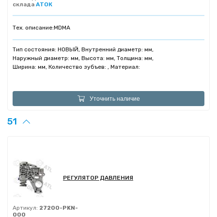
склада
АТОК
Тех. описание:
MDMA
Тип состояния: НОВЫЙ, Внутренний диаметр: мм,
Наружный диаметр: мм, Высота: мм, Толщина: мм,
Ширина: мм, Количество зубъев: , Материал:
Уточнить наличие
51
РЕГУЛЯТОР ДАВЛЕНИЯ
Артикул:
27200-PKN-
000