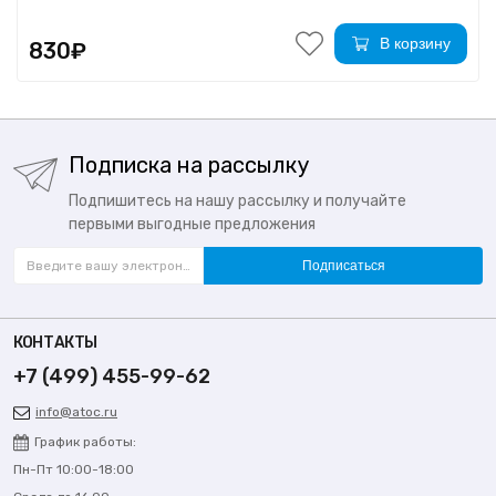
В корзину
830₽
Подписка на рассылку
Подпишитесь на нашу рассылку и получайте
первыми выгодные предложения
Подписаться
КОНТАКТЫ
+7 (499) 455-99-62
info@atoc.ru
График работы:
Пн-Пт 10:00-18:00