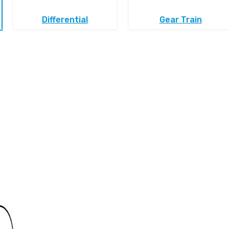
Differential
Gear Train