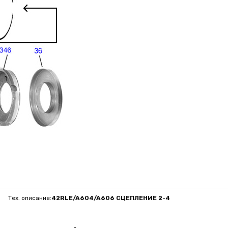
Тех. описание:
42RLE/A604/A606 СЦЕПЛЕНИЕ 2-4