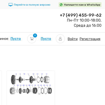
Перейти в полную версию
Напишите нам в WhatsApp
+7 (499) 455-99-62
Пн-Пт 10:00-18:00,
Среда до 16:00
0
Пусто
нное:
Пусто
Войти
Регистрация