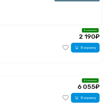
В наличии
2 190₽
В корзину
В наличии
6 055₽
В корзину