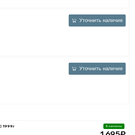
Уточнить наличие
Уточнить наличие
C 1999г
В наличии
1 695₽