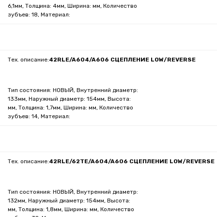
6,1мм, Толщина: 4мм, Ширина: мм, Количество
зубъев: 18, Материал:
Тех. описание:
42RLE/A604/A606 СЦЕПЛЕНИЕ LOW/REVERSE
Тип состояния: НОВЫЙ, Внутренний диаметр:
133мм, Наружный диаметр: 154мм, Высота:
мм, Толщина: 1,7мм, Ширина: мм, Количество
зубъев: 14, Материал:
Тех. описание:
42RLE/62TE/A604/A606 СЦЕПЛЕНИЕ LOW/REVERSE
Тип состояния: НОВЫЙ, Внутренний диаметр:
132мм, Наружный диаметр: 154мм, Высота:
мм, Толщина: 1,8мм, Ширина: мм, Количество