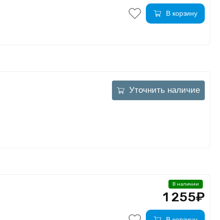
В корзину
Уточнить наличие
В наличии
1 255₽
В корзину