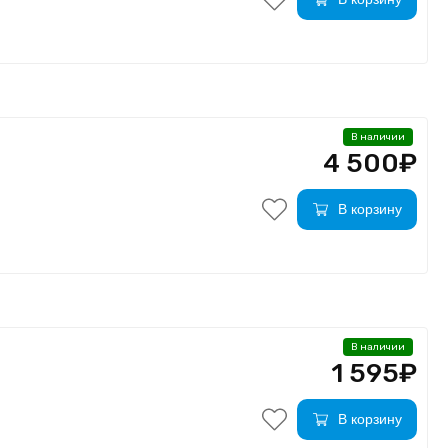
В наличии
4 500₽
В корзину
В наличии
1 595₽
В корзину