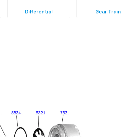
Differential
Gear Train