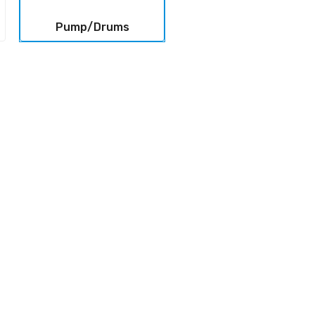
Pump/Drums