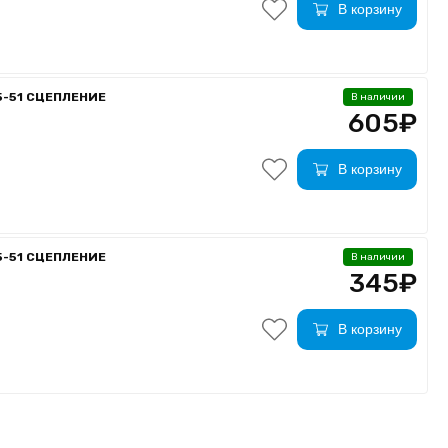
В корзину
5-51 СЦЕПЛЕНИЕ
В наличии
605₽
В корзину
5-51 СЦЕПЛЕНИЕ
В наличии
345₽
В корзину