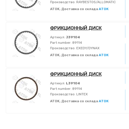
Производство:
RAYBESTOS/ALLOMATIC
ATOK, Доставка со склада
АТОК
ФРИКЦИОННЫЙ ДИСК
Артикул:
J39104
Part number:
89114
Производство:
EXEDY/DYNAX
ATOK, Доставка со склада
АТОК
ФРИКЦИОННЫЙ ДИСК
Артикул:
L39104
Part number:
89114
Производство:
LINTEX
ATOK, Доставка со склада
АТОК