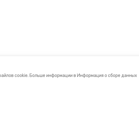
файлов cookie. Больше информации в Информация о сборе данных