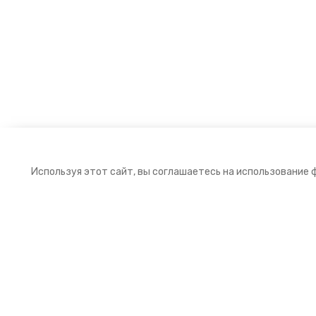
Используя этот сайт, вы соглашаетесь на использование 