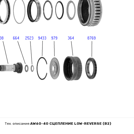
Тех. описание:
AW60-40 СЦЕПЛЕНИЕ LOW-REVERSE (B2)