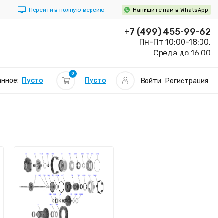
Перейти в полную версию
Напишите нам в WhatsApp
+7 (499) 455-99-62
Пн-Пт 10:00-18:00,
Среда до 16:00
0
Пусто
нное:
Пусто
Войти
Регистрация