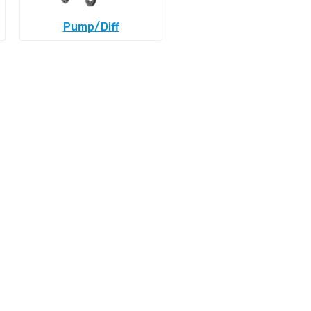
Pump/Diff