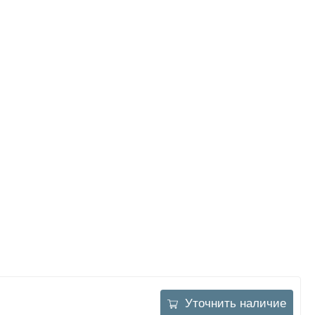
Уточнить наличие