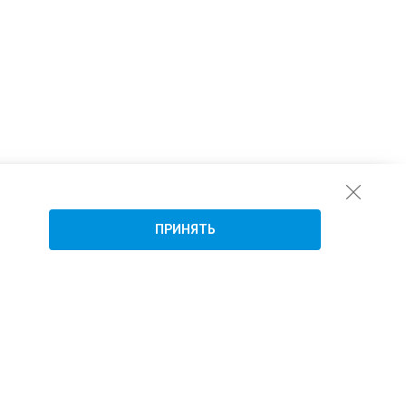
ПРИНЯТЬ