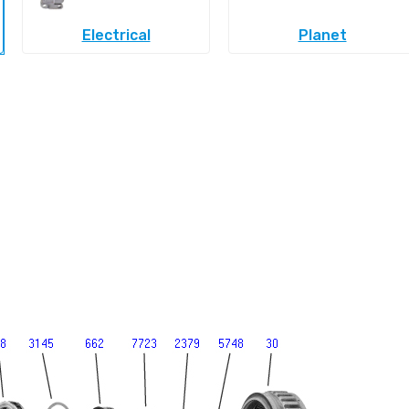
Electrical
Planet