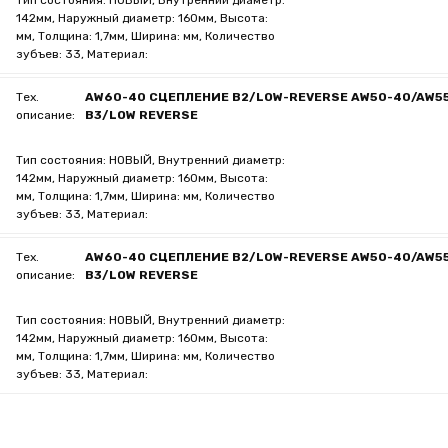
Тип состояния: НОВЫЙ, Внутренний диаметр:
142мм, Наружный диаметр: 160мм, Высота:
мм, Толщина: 1,7мм, Ширина: мм, Количество
зубъев: 33, Материал:
Тех.
AW60-40 СЦЕПЛЕНИЕ B2/LOW-REVERSE AW50-40/AW5
описание:
B3/LOW REVERSE
Тип состояния: НОВЫЙ, Внутренний диаметр:
142мм, Наружный диаметр: 160мм, Высота:
мм, Толщина: 1,7мм, Ширина: мм, Количество
зубъев: 33, Материал:
Тех.
AW60-40 СЦЕПЛЕНИЕ B2/LOW-REVERSE AW50-40/AW5
описание:
B3/LOW REVERSE
Тип состояния: НОВЫЙ, Внутренний диаметр:
142мм, Наружный диаметр: 160мм, Высота:
мм, Толщина: 1,7мм, Ширина: мм, Количество
зубъев: 33, Материал: