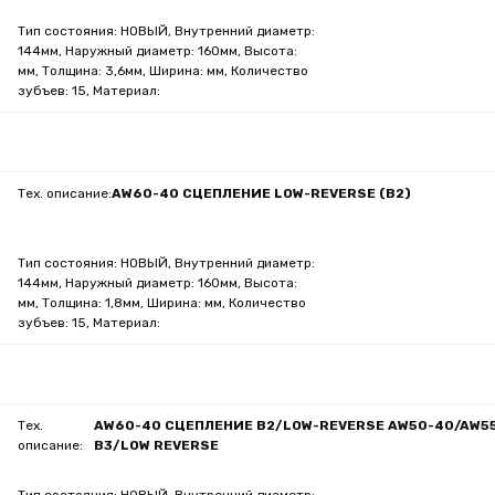
Тип состояния: НОВЫЙ, Внутренний диаметр:
144мм, Наружный диаметр: 160мм, Высота:
мм, Толщина: 3,6мм, Ширина: мм, Количество
зубъев: 15, Материал:
Тех. описание:
AW60-40 СЦЕПЛЕНИЕ LOW-REVERSE (B2)
Тип состояния: НОВЫЙ, Внутренний диаметр:
144мм, Наружный диаметр: 160мм, Высота:
мм, Толщина: 1,8мм, Ширина: мм, Количество
зубъев: 15, Материал:
Тех.
AW60-40 СЦЕПЛЕНИЕ B2/LOW-REVERSE AW50-40/AW5
описание:
B3/LOW REVERSE