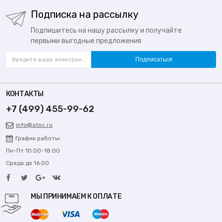
Подписка на рассылку
Подпишитесь на нашу рассылку и получайте
первыми выгодные предложения
Подписаться
КОНТАКТЫ
+7 (499) 455-99-62
info@atoc.ru
График работы:
Пн-Пт 10:00-18:00
Среда до 16:00
МЫ ПРИНИМАЕМ К ОПЛАТЕ