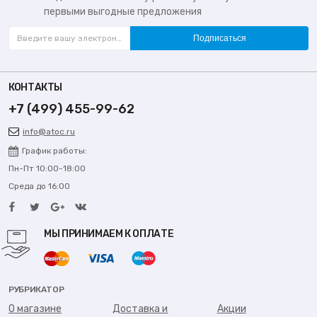
первыми выгодные предложения
Подписаться
КОНТАКТЫ
+7 (499) 455-99-62
info@atoc.ru
График работы:
Пн-Пт 10:00-18:00
Среда до 16:00
МЫ ПРИНИМАЕМ К ОПЛАТЕ
РУБРИКАТОР
О магазине
Доставка и
Акции