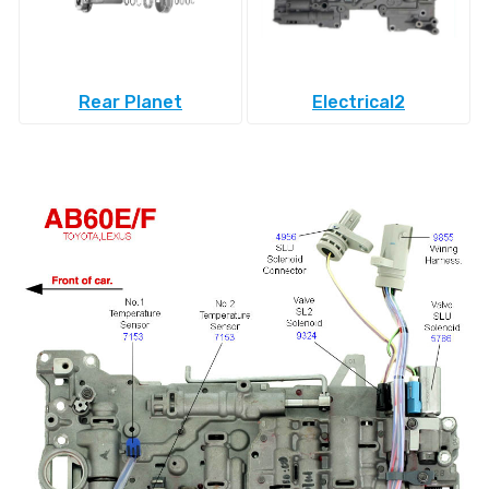
Rear Planet
Electrical2