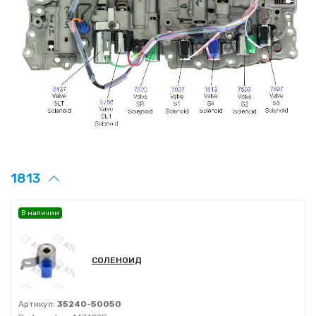
1813
В наличии
СОЛЕНОИД
Артикул:
35240-50050