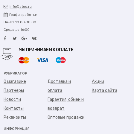
info@atoc.ru
График работы:
Пн-Пт 10:00-18:00
Среда до 16:00
МЫ ПРИНИМАЕМ К ОПЛАТЕ
РУБРИКАТОР
О магазине
Доставка и
Акции
Партнеры
оплата
Карта сайта
Новости
Гарантия, обмен и
Контакты
возврат
Реквизиты
Оптовые продажи
ИНФОРМАЦИЯ