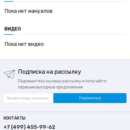
Пока нет мануалов
ВИДЕО
Пока нет видео
Подписка на рассылку
Подпишитесь на нашу рассылку и получайте
первыми выгодные предложения
Подписаться
КОНТАКТЫ
+7 (499) 455-99-62