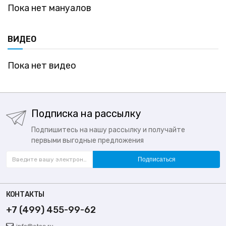
Пока нет мануалов
ВИДЕО
Пока нет видео
Подписка на рассылку
Подпишитесь на нашу рассылку и получайте
первыми выгодные предложения
Подписаться
КОНТАКТЫ
+7 (499) 455-99-62