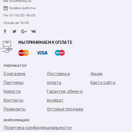
info@atoc.ru
График работы:
Пн-Пт 10:00-18:00
Среда до 16:00
МЫ ПРИНИМАЕМ К ОПЛАТЕ
РУБРИКАТОР
О магазине
Доставка и
Акции
Партнеры
оплата
Карта сайта
Новости
Гарантия, обмен и
Контакты
возврат
Реквизиты
Оптовые продажи
ИНФОРМАЦИЯ
Политика конфиденциальности