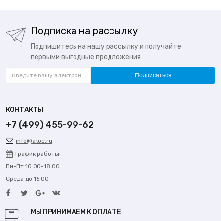
Подписка на рассылку
Подпишитесь на нашу рассылку и получайте
первыми выгодные предложения
Подписаться
КОНТАКТЫ
+7 (499) 455-99-62
info@atoc.ru
График работы:
Пн-Пт 10:00-18:00
Среда до 16:00
МЫ ПРИНИМАЕМ К ОПЛАТЕ