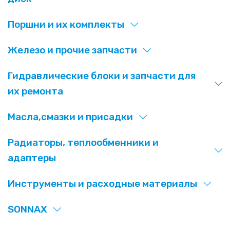
Поршни и их комплекты
Железо и прочие запчасти
Гидравлические блоки и запчасти для
их ремонта
Масла,смазки и присадки
Радиаторы, теплообменники и
адаптеры
Инструменты и расходные материалы
SONNAX