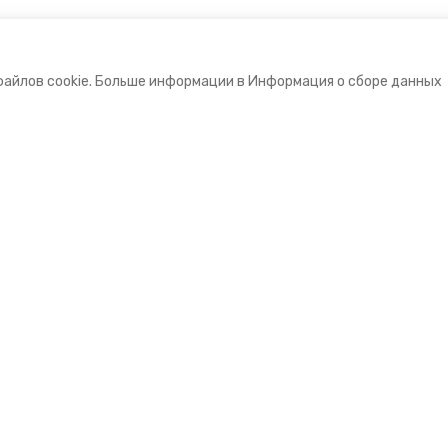
файлов cookie. Больше информации в Информация о сборе данных
е