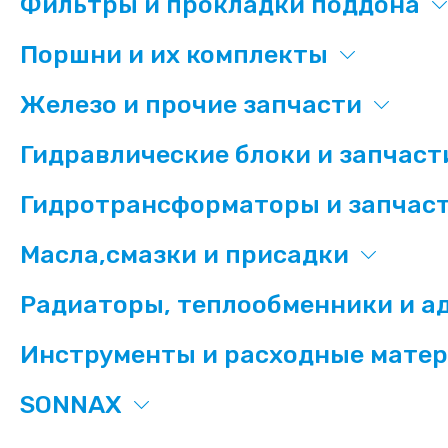
Фильтры и прокладки поддона
Поршни и их комплекты
Железо и прочие запчасти
Гидравлические блоки и запчаст
Гидротрансформаторы и запчаст
Масла,смазки и присадки
Радиаторы, теплообменники и а
Инструменты и расходные мате
SONNAX