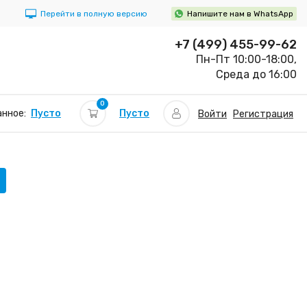
Перейти в полную версию
Напишите нам в WhatsApp
+7 (499) 455-99-62
Пн-Пт 10:00-18:00,
Среда до 16:00
0
Пусто
нное:
Пусто
Войти
Регистрация