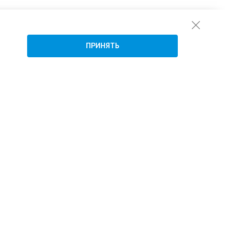
ПРИНЯТЬ
Подписаться