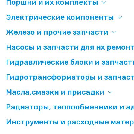
Поршни и их комплекты
Электрические компоненты
Железо и прочие запчасти
Насосы и запчасти для их ремон
Гидравлические блоки и запчаст
Гидротрансформаторы и запчаст
Масла,смазки и присадки
Радиаторы, теплообменники и а
Инструменты и расходные мате