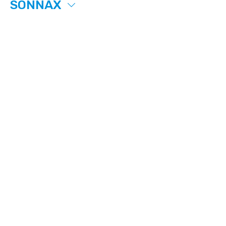
SONNAX