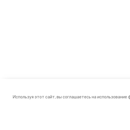
Используя этот сайт, вы соглашаетесь на использование 