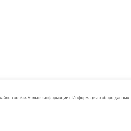
файлов cookie. Больше информации в Информация о сборе данных