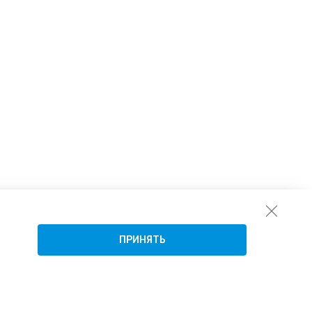
ПРИНЯТЬ