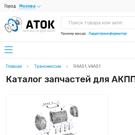
Город
Москва
ЗАПЧАСТИ ДЛЯ АКПП
Пример ввода:
Гидротрансформатор
Главная
Трансмиссии
R4A51, V4A51
Каталог запчастей для АКПП