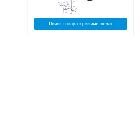
Поиск товара в режиме схема