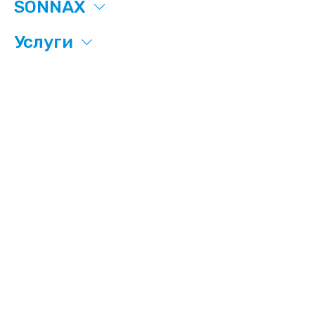
SONNAX
Услуги