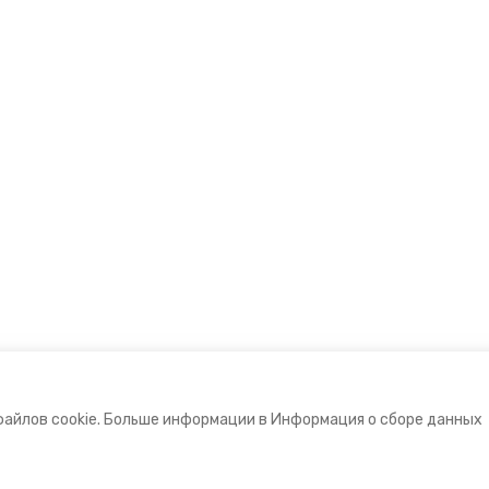
файлов cookie. Больше информации в Информация о сборе данных