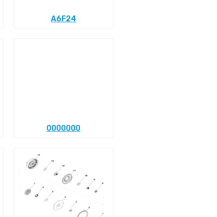
A6F24
0000000