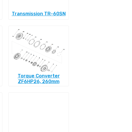
Transmission TR-60SN
Torque Converter
ZF6HP26, 260mm