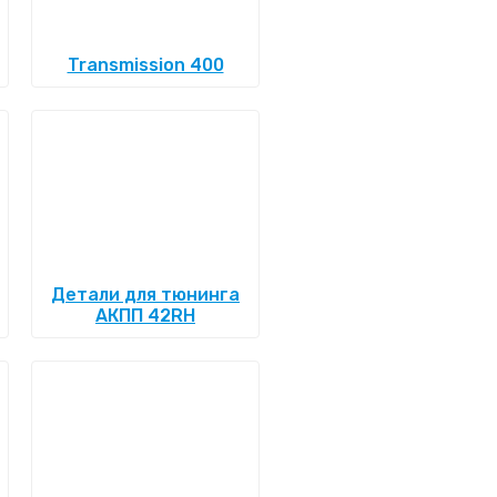
Transmission 400
Детали для тюнинга
АКПП 42RH