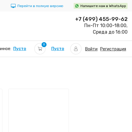
Перейти в полную версию
Напишите нам в WhatsApp
+7 (499) 455-99-62
Пн-Пт 10:00-18:00,
Среда до 16:00
0
Пусто
нное:
Пусто
Войти
Регистрация