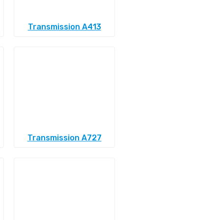
Transmission A413
Transmission A727