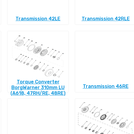
Transmission 42LE
Transmission 42RLE
Torque Converter
Transmission 46RE
BorgWarner 310mm LU
(A618, 47RH/RE, 48RE)