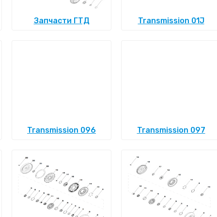
Запчасти ГТД
Transmission 01J
Transmission 096
Transmission 097