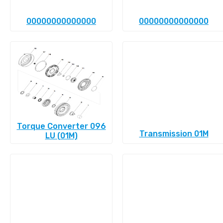
00000000000000
00000000000000
Torque Converter 096
Transmission 01M
LU (01M)