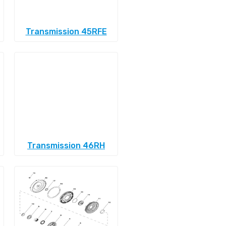
Transmission 45RFE
Transmission 46RH