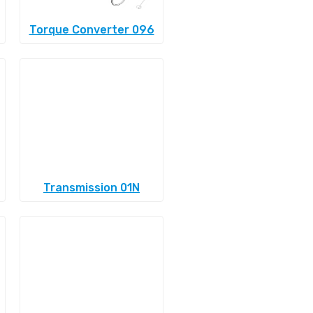
Torque Converter 096
Transmission 01N