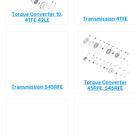
Torque Converter 10,
Transmission 41TE
41TE 42LE
Torque Converter
Transmission 545RFE
45RFE, 545RFE